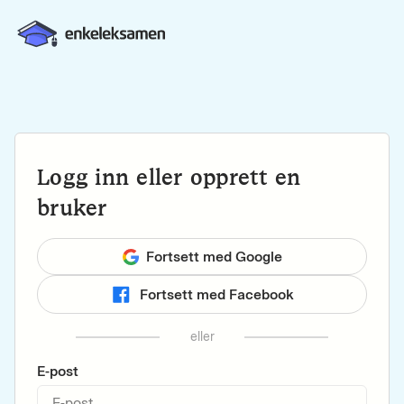
Logg inn eller opprett en
bruker
Fortsett med Google
Fortsett med Facebook
eller
E-post